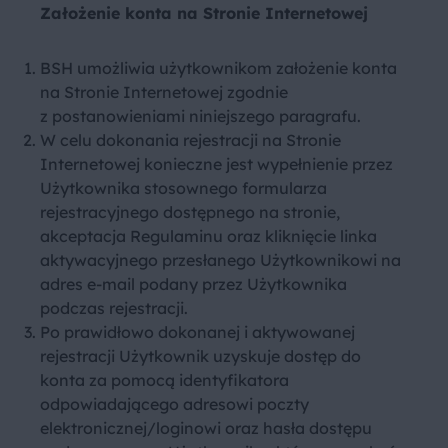
Założenie konta na Stronie Internetowej
BSH umożliwia użytkownikom założenie konta
na Stronie Internetowej zgodnie
z postanowieniami niniejszego paragrafu.
W celu dokonania rejestracji na Stronie
Internetowej konieczne jest wypełnienie przez
Użytkownika stosownego formularza
rejestracyjnego dostępnego na stronie,
akceptacja Regulaminu oraz kliknięcie linka
aktywacyjnego przesłanego Użytkownikowi na
adres e-mail podany przez Użytkownika
podczas rejestracji.
Po prawidłowo dokonanej i aktywowanej
rejestracji Użytkownik uzyskuje dostęp do
konta za pomocą identyfikatora
odpowiadającego adresowi poczty
elektronicznej/loginowi oraz hasła dostępu