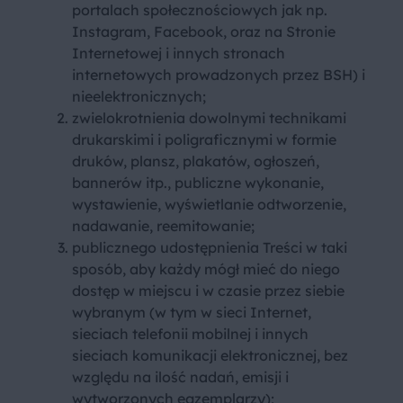
portalach społecznościowych jak np.
Instagram, Facebook, oraz na Stronie
Internetowej i innych stronach
internetowych prowadzonych przez BSH) i
nieelektronicznych;
zwielokrotnienia dowolnymi technikami
drukarskimi i poligraficznymi w formie
druków, plansz, plakatów, ogłoszeń,
bannerów itp., publiczne wykonanie,
wystawienie, wyświetlanie odtworzenie,
nadawanie, reemitowanie;
publicznego udostępnienia Treści w taki
sposób, aby każdy mógł mieć do niego
dostęp w miejscu i w czasie przez siebie
wybranym (w tym w sieci Internet,
sieciach telefonii mobilnej i innych
sieciach komunikacji elektronicznej, bez
względu na ilość nadań, emisji i
wytworzonych egzemplarzy);