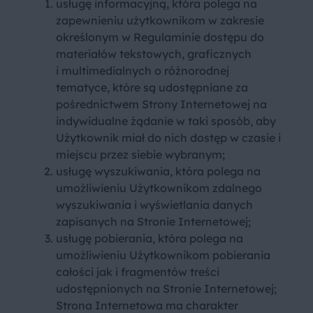
usługę informacyjną, która polega na
zapewnieniu użytkownikom w zakresie
określonym w Regulaminie dostępu do
materiałów tekstowych, graficznych
i multimedialnych o różnorodnej
tematyce, które są udostępniane za
pośrednictwem Strony Internetowej na
indywidualne żądanie w taki sposób, aby
Użytkownik miał do nich dostęp w czasie i
miejscu przez siebie wybranym;
usługę wyszukiwania, która polega na
umożliwieniu Użytkownikom zdalnego
wyszukiwania i wyświetlania danych
zapisanych na Stronie Internetowej;
usługę pobierania, która polega na
umożliwieniu Użytkownikom pobierania
całości jak i fragmentów treści
udostępnionych na Stronie Internetowej;
Strona Internetowa ma charakter