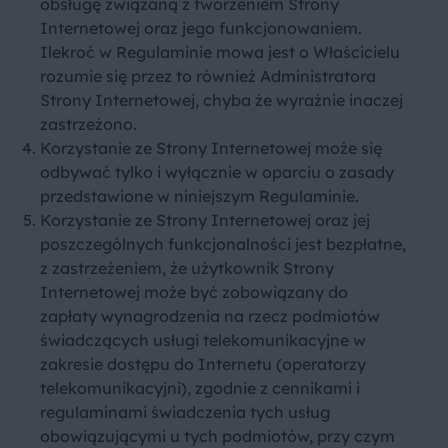
obsługę związaną z tworzeniem Strony
Internetowej oraz jego funkcjonowaniem.
Ilekroć w Regulaminie mowa jest o Właścicielu
rozumie się przez to również Administratora
Strony Internetowej, chyba że wyraźnie inaczej
zastrzeżono.
Korzystanie ze Strony Internetowej może się
odbywać tylko i wyłącznie w oparciu o zasady
przedstawione w niniejszym Regulaminie.
Korzystanie ze Strony Internetowej oraz jej
poszczególnych funkcjonalności jest bezpłatne,
z zastrzeżeniem, że użytkownik Strony
Internetowej może być zobowiązany do
zapłaty wynagrodzenia na rzecz podmiotów
świadczących usługi telekomunikacyjne w
zakresie dostępu do Internetu (operatorzy
telekomunikacyjni), zgodnie z cennikami i
regulaminami świadczenia tych usług
obowiązującymi u tych podmiotów, przy czym