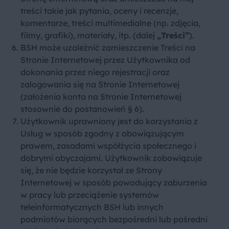
treści takie jak pytania, oceny i recenzje,
komentarze, treści multimedialne (np. zdjęcia,
filmy, grafiki), materiały, itp. (dalej
„Treści”
).
BSH może uzależnić zamieszczenie Treści na
Stronie Internetowej przez Użytkownika od
dokonania przez niego rejestracji oraz
zalogowania się na Stronie Internetowej
(założenia konta na Stronie Internetowej
stosownie do postanowień § 6).
Użytkownik uprawniony jest do korzystania z
Usług w sposób zgodny z obowiązującym
prawem, zasadami współżycia społecznego i
dobrymi obyczajami. Użytkownik zobowiązuje
się, że nie będzie korzystał ze Strony
Internetowej w sposób powodujący zaburzenia
w pracy lub przeciążenie systemów
teleinformatycznych BSH lub innych
podmiotów biorących bezpośredni lub pośredni