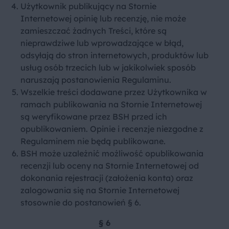
Użytkownik publikujący na Stornie
Internetowej opinię lub recenzję, nie może
zamieszczać żadnych Treści, które są
nieprawdziwe lub wprowadzające w błąd,
odsyłają do stron internetowych, produktów lub
usług osób trzecich lub w jakikolwiek sposób
naruszają postanowienia Regulaminu.
Wszelkie treści dodawane przez Użytkownika w
ramach publikowania na Stornie Internetowej
są weryfikowane przez BSH przed ich
opublikowaniem. Opinie i recenzje niezgodne z
Regulaminem nie będą publikowane.
BSH może uzależnić możliwość opublikowania
recenzji lub oceny na Stornie Internetowej od
dokonania rejestracji (założenia konta) oraz
zalogowania się na Stornie Internetowej
stosownie do postanowień § 6.
§ 6