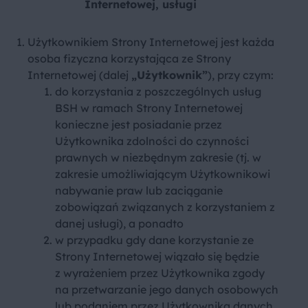
Internetowej, usługi
Użytkownikiem Strony Internetowej jest każda
osoba fizyczna korzystająca ze Strony
Internetowej (dalej
„Użytkownik”
), przy czym:
do korzystania z poszczególnych usług
BSH w ramach Strony Internetowej
konieczne jest posiadanie przez
Użytkownika zdolności do czynności
prawnych w niezbędnym zakresie (tj. w
zakresie umożliwiającym Użytkownikowi
nabywanie praw lub zaciąganie
zobowiązań związanych z korzystaniem z
danej usługi), a ponadto
w przypadku gdy dane korzystanie ze
Strony Internetowej wiązało się będzie
z wyrażeniem przez Użytkownika zgody
na przetwarzanie jego danych osobowych
lub podaniem przez Użytkownika danych