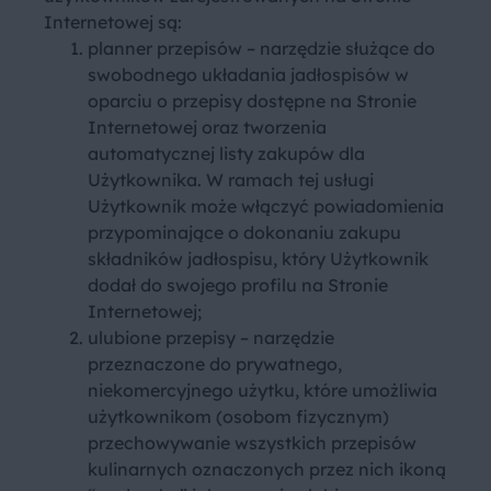
Internetowej są:
planner przepisów – narzędzie służące do
swobodnego układania jadłospisów w
oparciu o przepisy dostępne na Stronie
Internetowej oraz tworzenia
automatycznej listy zakupów dla
Użytkownika. W ramach tej usługi
Użytkownik może włączyć powiadomienia
przypominające o dokonaniu zakupu
składników jadłospisu, który Użytkownik
dodał do swojego profilu na Stronie
Internetowej;
ulubione przepisy – narzędzie
przeznaczone do prywatnego,
niekomercyjnego użytku, które umożliwia
użytkownikom (osobom fizycznym)
przechowywanie wszystkich przepisów
kulinarnych oznaczonych przez nich ikoną