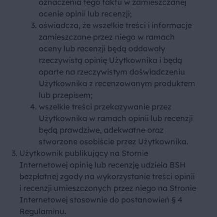
oznaczenia tego faktu w zamieszczanej
ocenie opinii lub recenzji;
oświadcza, że wszelkie treści i informacje
zamieszczane przez niego w ramach
oceny lub recenzji będą oddawały
rzeczywistą opinię Użytkownika i będą
oparte na rzeczywistym doświadczeniu
Użytkownika z recenzowanym produktem
lub przepisem;
wszelkie treści przekazywanie przez
Użytkownika w ramach opinii lub recenzji
będą prawdziwe, adekwatne oraz
stworzone osobiście przez Użytkownika.
Użytkownik publikujący na Stornie
Internetowej opinię lub recenzję udziela BSH
bezpłatnej zgody na wykorzystanie treści opinii
i recenzji umieszczonych przez niego na Stronie
Internetowej stosownie do postanowień § 4
Regulaminu.