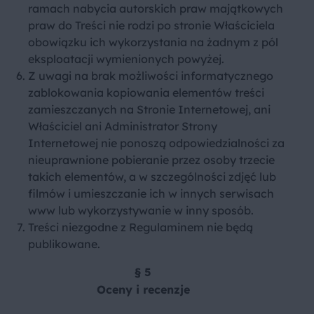
ramach nabycia autorskich praw majątkowych
praw do Treści nie rodzi po stronie Właściciela
obowiązku ich wykorzystania na żadnym z pól
eksploatacji wymienionych powyżej.
Z uwagi na brak możliwości informatycznego
zablokowania kopiowania elementów treści
zamieszczanych na Stronie Internetowej, ani
Właściciel ani Administrator Strony
Internetowej nie ponoszą odpowiedzialności za
nieuprawnione pobieranie przez osoby trzecie
takich elementów, a w szczególności zdjęć lub
filmów i umieszczanie ich w innych serwisach
www lub wykorzystywanie w inny sposób.
Treści niezgodne z Regulaminem nie będą
publikowane.
§ 5
Oceny i recenzje