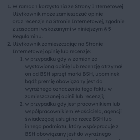
W ramach korzystania ze Strony Internetowej
Użytkownik może zamieszczać opinie
oraz recenzje na Stronie Internetowej, zgodnie
z zasadami wskazanymi w niniejszym § 5
Regulaminu.
Użytkownik zamieszczając na Stronie
Internetowej opinię lub recenzje:
w przypadku gdy w zamian za
wystawioną opinię lub recenzję otrzymał
on od BSH sprzęt marki BSH, upominek
bądź premię obowiązany jest do
wyraźnego oznaczenia tego faktu w
zamieszczanej opinii lub recenzji;
w przypadku gdy jest pracownikiem lub
współpracownikiem Właściciela, agencji
świadczącej usługi na rzecz BSH lub
innego podmiotu, który współpracuje z
BSH obowiązany jest do wyraźnego