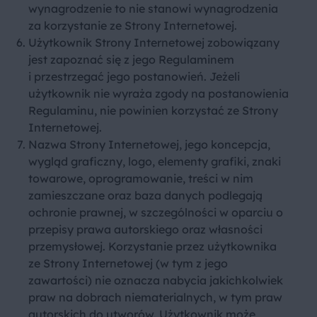
wynagrodzenie to nie stanowi wynagrodzenia
za korzystanie ze Strony Internetowej.
Użytkownik Strony Internetowej zobowiązany
jest zapoznać się z jego Regulaminem
i przestrzegać jego postanowień. Jeżeli
użytkownik nie wyraża zgody na postanowienia
Regulaminu, nie powinien korzystać ze Strony
Internetowej.
Nazwa Strony Internetowej, jego koncepcja,
wygląd graficzny, logo, elementy grafiki, znaki
towarowe, oprogramowanie, treści w nim
zamieszczane oraz baza danych podlegają
ochronie prawnej, w szczególności w oparciu o
przepisy prawa autorskiego oraz własności
przemysłowej. Korzystanie przez użytkownika
ze Strony Internetowej (w tym z jego
zawartości) nie oznacza nabycia jakichkolwiek
praw na dobrach niematerialnych, w tym praw
autorskich do utworów. Użytkownik może