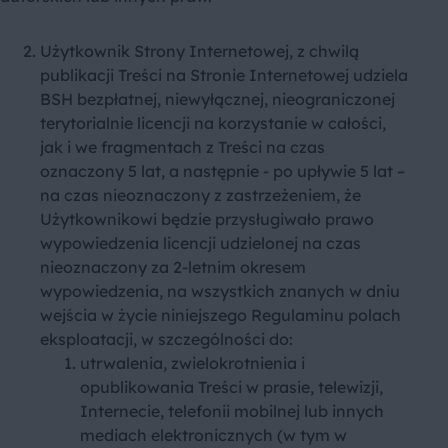
Użytkownik Strony Internetowej, z chwilą
publikacji Treści na Stronie Internetowej udziela
BSH bezpłatnej, niewyłącznej, nieograniczonej
terytorialnie licencji na korzystanie w całości,
jak i we fragmentach z Treści na czas
oznaczony 5 lat, a następnie - po upływie 5 lat –
na czas nieoznaczony z zastrzeżeniem, że
Użytkownikowi będzie przysługiwało prawo
wypowiedzenia licencji udzielonej na czas
nieoznaczony za 2-letnim okresem
wypowiedzenia, na wszystkich znanych w dniu
wejścia w życie niniejszego Regulaminu polach
eksploatacji, w szczególności do:
utrwalenia, zwielokrotnienia i
opublikowania Treści w prasie, telewizji,
Internecie, telefonii mobilnej lub innych
mediach elektronicznych (w tym w