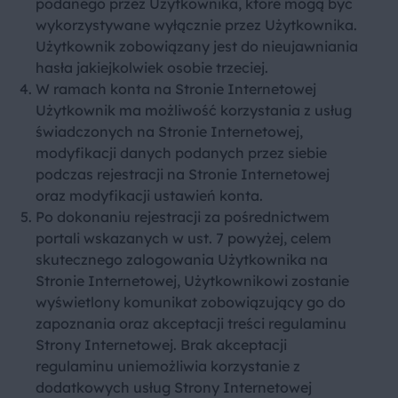
podanego przez Użytkownika, które mogą być
wykorzystywane wyłącznie przez Użytkownika.
Użytkownik zobowiązany jest do nieujawniania
hasła jakiejkolwiek osobie trzeciej.
W ramach konta na Stronie Internetowej
Użytkownik ma możliwość korzystania z usług
świadczonych na Stronie Internetowej,
modyfikacji danych podanych przez siebie
podczas rejestracji na Stronie Internetowej
oraz modyfikacji ustawień konta.
Po dokonaniu rejestracji za pośrednictwem
portali wskazanych w ust. 7 powyżej, celem
skutecznego zalogowania Użytkownika na
Stronie Internetowej, Użytkownikowi zostanie
wyświetlony komunikat zobowiązujący go do
zapoznania oraz akceptacji treści regulaminu
Strony Internetowej. Brak akceptacji
regulaminu uniemożliwia korzystanie z
dodatkowych usług Strony Internetowej