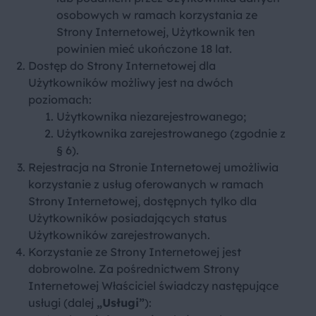
osobowych w ramach korzystania ze
Strony Internetowej, Użytkownik ten
powinien mieć ukończone 18 lat.
Dostęp do Strony Internetowej dla
Użytkowników możliwy jest na dwóch
poziomach:
Użytkownika niezarejestrowanego;
Użytkownika zarejestrowanego (zgodnie z
§ 6).
Rejestracja na Stronie Internetowej umożliwia
korzystanie z usług oferowanych w ramach
Strony Internetowej, dostępnych tylko dla
Użytkowników posiadających status
Użytkowników zarejestrowanych.
Korzystanie ze Strony Internetowej jest
dobrowolne. Za pośrednictwem Strony
Internetowej Właściciel świadczy następujące
usługi (dalej
„Usługi”
):