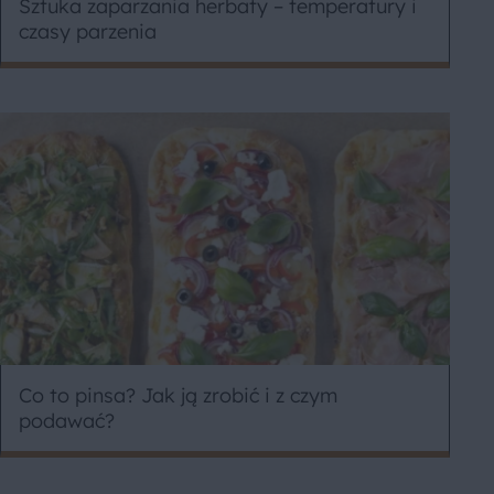
Sztuka zaparzania herbaty – temperatury i
czasy parzenia
Co to pinsa? Jak ją zrobić i z czym
podawać?