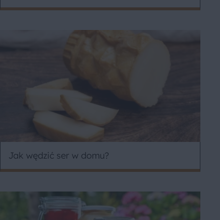
Jak wędzić ser w domu?