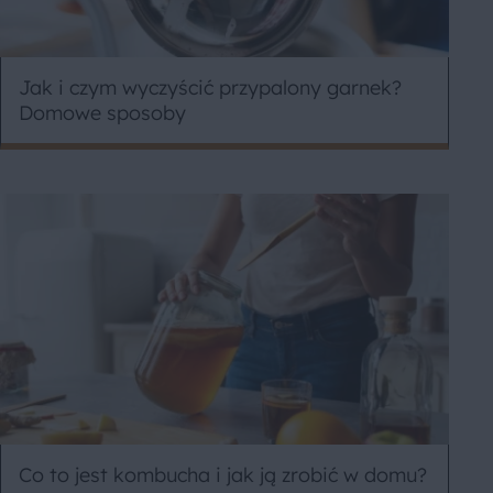
Jak i czym wyczyścić przypalony garnek?
Domowe sposoby
Co to jest kombucha i jak ją zrobić w domu?