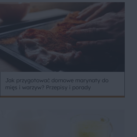
Jak przygotować domowe marynaty do
mięs i warzyw? Przepisy i porady