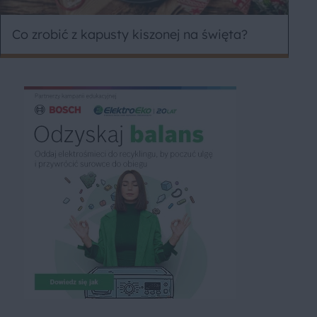
Co zrobić z kapusty kiszonej na święta?