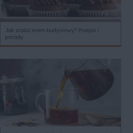
Jak zrobić krem budyniowy? Przepis i
porady