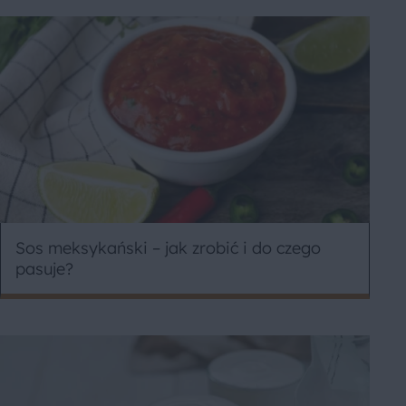
Sos meksykański – jak zrobić i do czego
pasuje?