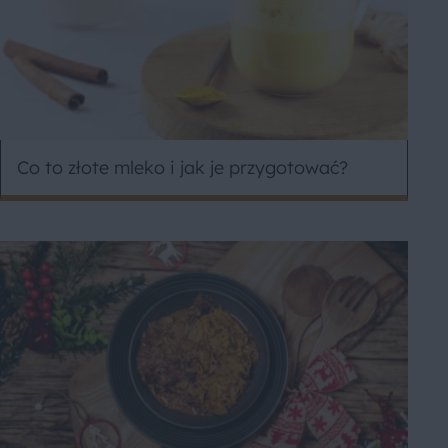
Co to złote mleko i jak je przygotować?