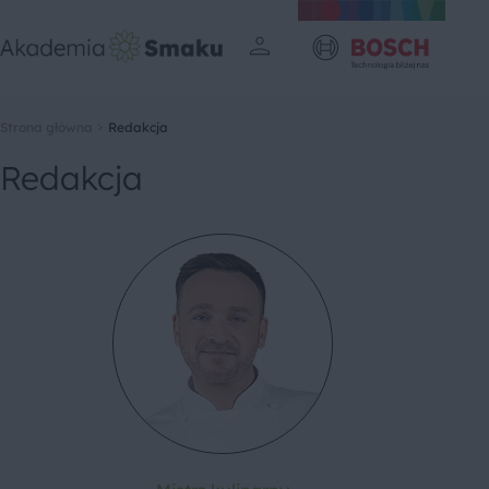
Strona główna
Redakcja
Redakcja