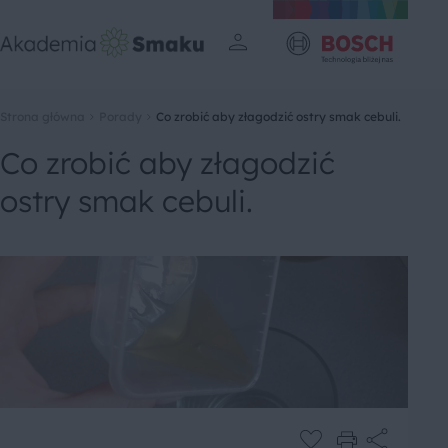
Strona główna
Porady
Co zrobić aby złagodzić ostry smak cebuli.
Co zrobić aby złagodzić
ostry smak cebuli.