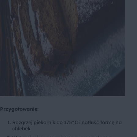
Przygotowanie:
Rozgrzej piekarnik do 175°C i natłuść formę na
chlebek.