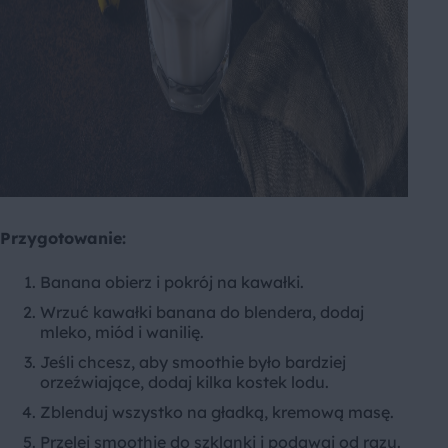
Przygotowanie:
Banana obierz i pokrój na kawałki.
Wrzuć kawałki banana do blendera, dodaj
mleko, miód i wanilię.
Jeśli chcesz, aby smoothie było bardziej
orzeźwiające, dodaj kilka kostek lodu.
Zblenduj wszystko na gładką, kremową masę.
Przelej smoothie do szklanki i podawaj od razu.