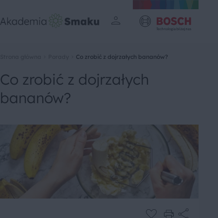
Strona główna
Porady
Co zrobić z dojrzałych bananów?
Co zrobić z dojrzałych
bananów?