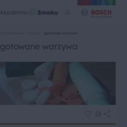
Strona główna
Porady
gotowane warzywa
gotowane warzywa