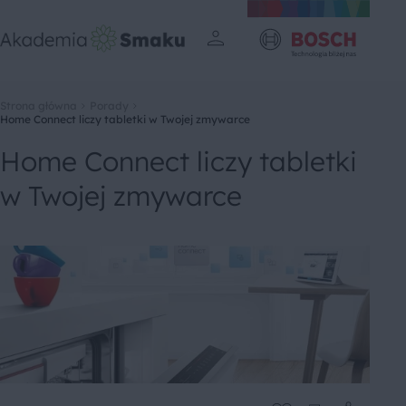
Strona główna
Porady
Home Connect liczy tabletki w Twojej zmywarce
Home Connect liczy tabletki
w Twojej zmywarce