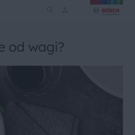
ie od wagi?