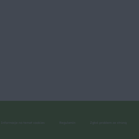
Informacje na temat cookies
Regulamin
Zgłoś problem ze stroną