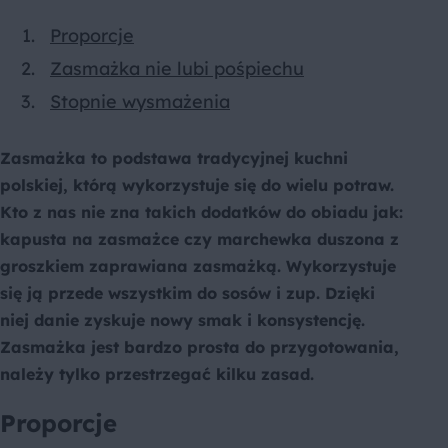
Proporcje
Zasmażka nie lubi pośpiechu
Stopnie wysmażenia
Zasmażka to podstawa tradycyjnej kuchni
polskiej, którą wykorzystuje się do wielu potraw.
Kto z nas nie zna takich dodatków do obiadu jak:
kapusta na zasmażce czy marchewka duszona z
groszkiem zaprawiana zasmażką. Wykorzystuje
się ją przede wszystkim do sosów i zup. Dzięki
niej danie zyskuje nowy smak i konsystencję.
Zasmażka jest bardzo prosta do przygotowania,
należy tylko przestrzegać kilku zasad.
Proporcje