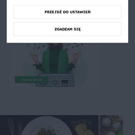
PRZEJDŹ DO USTAWIEŃ
ZGADZAM SIĘ