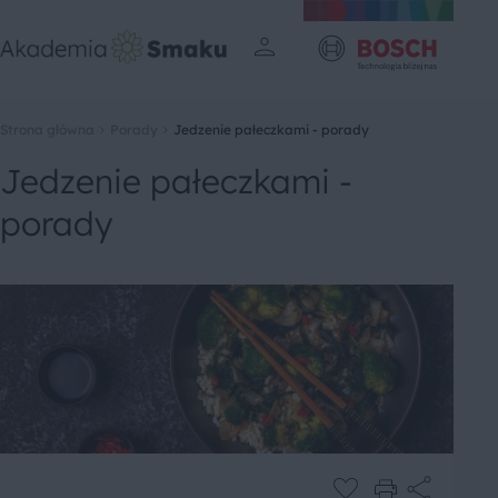
Strona główna
Porady
Jedzenie pałeczkami - porady
Jedzenie pałeczkami -
porady