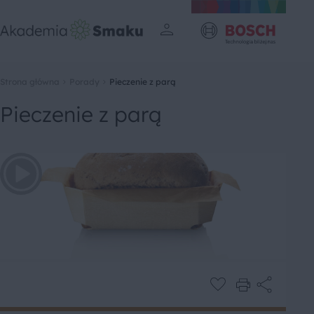
Strona główna
Porady
Pieczenie z parą
Pieczenie z parą