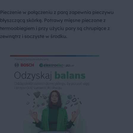
Pieczenie w połączeniu z parą zapewnia pieczywu
błyszczącą skórkę. Potrawy mięsne pieczone z
termoobiegiem i przy użyciu pary są chrupiące z
zewnątrz i soczyste w środku.