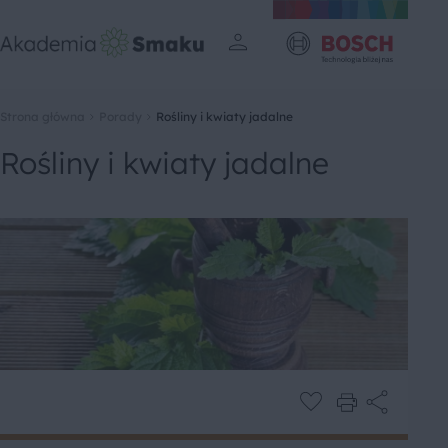
Strona główna
Porady
Rośliny i kwiaty jadalne
Rośliny i kwiaty jadalne