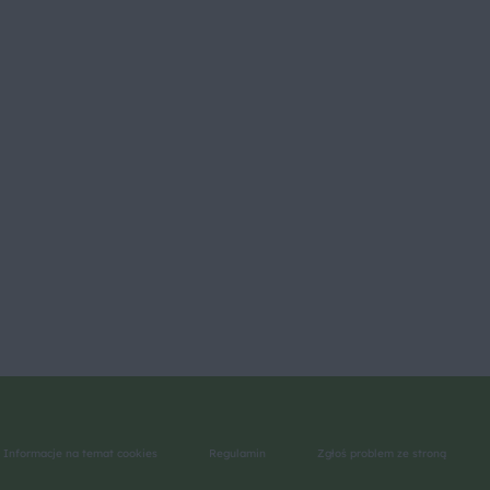
Informacje na temat cookies
Regulamin
Zgłoś problem ze stroną