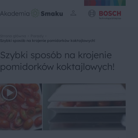
Strona główna
Porady
Szybki sposób na krojenie pomidorków koktajlowych!
Szybki sposób na krojenie
pomidorków koktajlowych!