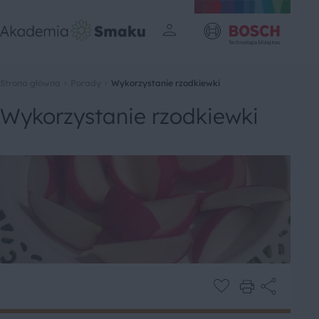
Strona główna
Porady
Wykorzystanie rzodkiewki
Wykorzystanie rzodkiewki