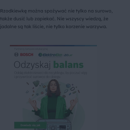
Rzodkiewkę można spożywać nie tylko na surowo,
także dusić lub zapiekać. Nie wszyscy wiedzą, że
jadalne są tak liście, nie tylko korzenie warzywa.