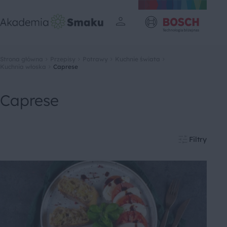
Strona główna
Przepisy
Potrawy
Kuchnie świata
Kuchnia włoska
Caprese
Caprese
Filtry