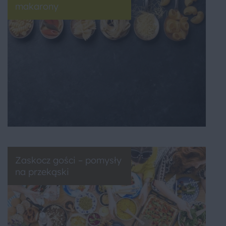
makarony
Zaskocz gości – pomysły
na przekąski