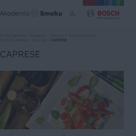
Strona główna
Przepisy
Potrawy
Kuchnie świata
Kuchnia włoska
Caprese
CAPRESE
CAPRESE