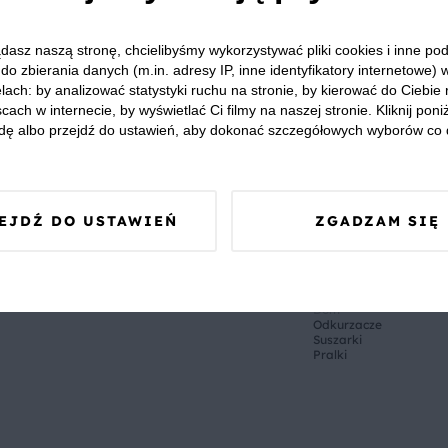
dasz naszą stronę, chcielibyśmy wykorzystywać pliki cookies i inne p
do zbierania danych (m.in. adresy IP, inne identyfikatory internetowe) 
lach: by analizować statystyki ruchu na stronie, by kierować do Ciebie
cach w internecie, by wyświetlać Ci filmy na naszej stronie. Kliknij poniż
dę albo przejdź do ustawień, aby dokonać szczegółowych wyborów co 
Dowiedz się
Wybierz sprzęt
Inspiracje
Kuchnia
Porady
Zmywarki
Artykuły
Chłodziarki i
Quizy
zamrażarki
Redakcja
Piekarniki
EJDŹ DO USTAWIEŃ
ZGADZAM SIĘ
Płyty grzewcze
Roboty kuchnne
Blendery ręczne i
kielichowe
Dom
Odkurzacze
Suszarki
Pralki