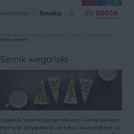
Strona główna
Przepisy
Pora dnia
Deser
Ciasto
Sernik
Sernik wegański
Sernik wegański
Jagielnik, tofurnik, jednym słowem – sernik bez sera.
Można go przygotować nie tylko z kaszy jaglanej czy