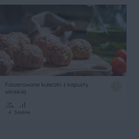
Faszerowane kuleczki z kapusty
włoskiej
4
Średnie