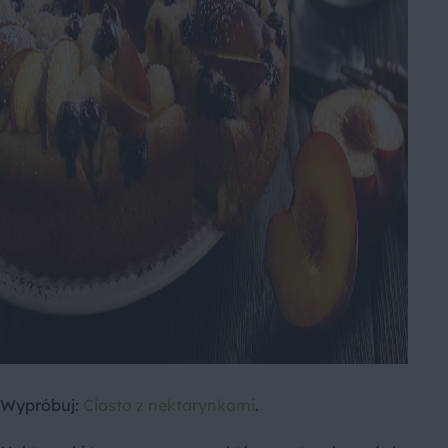
Wypróbuj:
Ciasto z nektarynkami
.