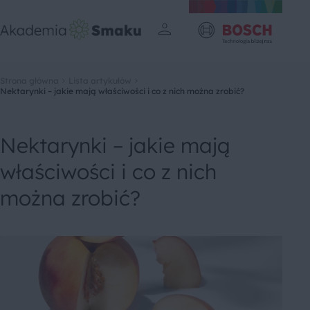
Strona główna
Lista artykułów
Nektarynki – jakie mają właściwości i co z nich można zrobić?
Nektarynki – jakie mają
właściwości i co z nich
można zrobić?