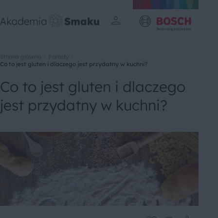
Strona główna
Porady
Co to jest gluten i dlaczego jest przydatny w kuchni?
Co to jest gluten i dlaczego
jest przydatny w kuchni?