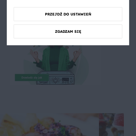
PRZEJDŹ DO USTAWIEŃ
ZGADZAM SIĘ