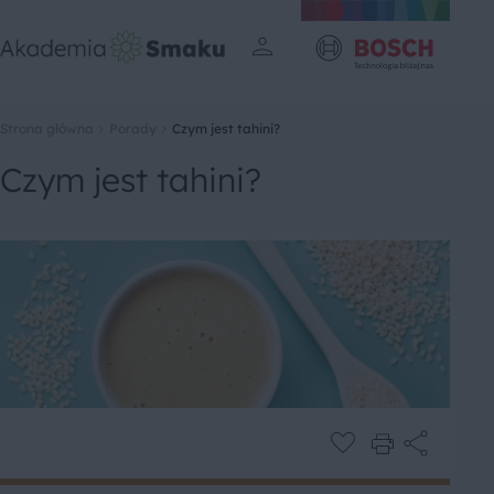
Strona główna
Porady
Czym jest tahini?
Czym jest tahini?