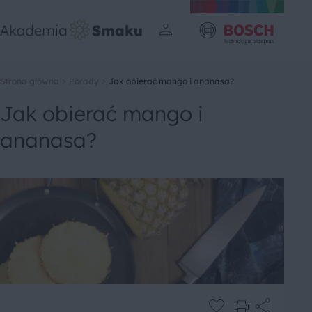
Strona główna
Porady
Jak obierać mango i ananasa?
Jak obierać mango i
ananasa?