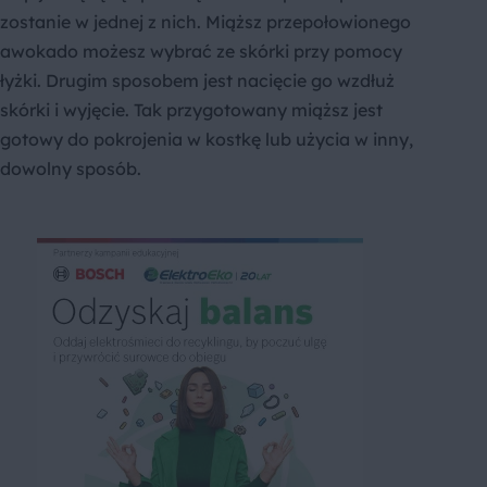
zostanie w jednej z nich. Miąższ przepołowionego
awokado możesz wybrać ze skórki przy pomocy
łyżki. Drugim sposobem jest nacięcie go wzdłuż
skórki i wyjęcie. Tak przygotowany miąższ jest
gotowy do pokrojenia w kostkę lub użycia w inny,
dowolny sposób.