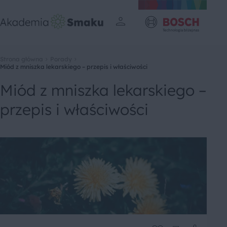
Strona główna
Porady
Miód z mniszka lekarskiego – przepis i właściwości
Miód z mniszka lekarskiego –
przepis i właściwości