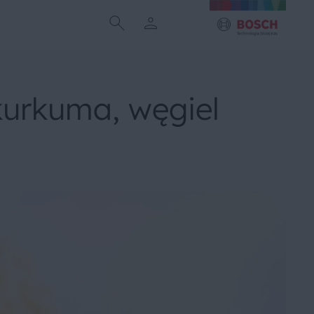
 kurkuma, węgiel