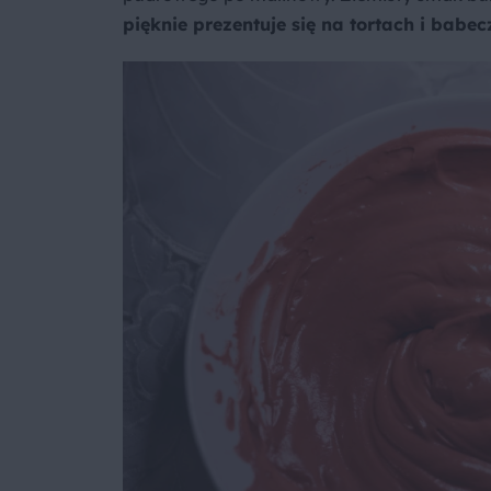
pięknie prezentuje się na tortach i babec