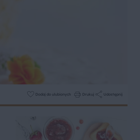
Dodaj do ulubionych
Drukuj
Udostępnij