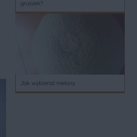
gruszek?
Jak wybierać melony