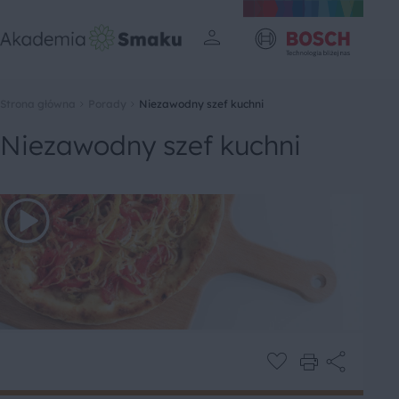
Strona główna
Porady
Niezawodny szef kuchni
Niezawodny szef kuchni