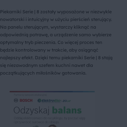
Piekarniki Serie | 8 zostały wyposażone w niezwykle
nowatorski i intuicyjny w użyciu pierścień sterujący.
Na panelu sterującym, wystarczy kliknąć na
odpowiednią potrawę, a urządzenie samo wybierze
optymalny tryb pieczenia. Co więcej proces ten
będzie kontrolowany w trakcie, aby osiągnąć
najlepszy efekt. Dzięki temu piekarniki Serie | 8 stają
się niezawodnym szefem kuchni nawet dla
początkujących miłośników gotowania.