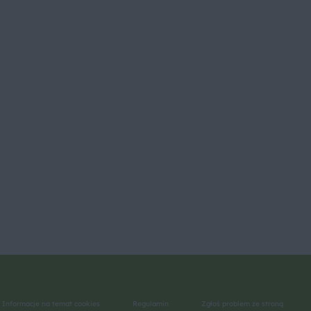
Informacje na temat cookies
Regulamin
Zgłoś problem ze stroną