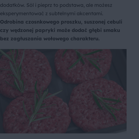
dodatków. Sól i pieprz to podstawa, ale możesz
eksperymentować z subtelnymi akcentami.
Odrobina czosnkowego proszku, suszonej cebuli
czy wędzonej papryki może dodać głębi smaku
bez zagłuszania wołowego charakteru.