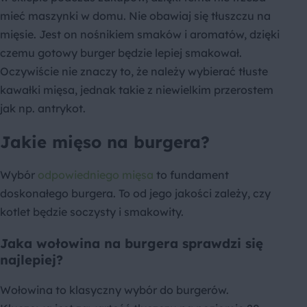
mieć maszynki w domu. Nie obawiaj się tłuszczu na
mięsie. Jest on nośnikiem smaków i aromatów, dzięki
czemu gotowy burger będzie lepiej smakował.
Oczywiście nie znaczy to, że należy wybierać tłuste
kawałki mięsa, jednak takie z niewielkim przerostem
jak np. antrykot.
Jakie mięso na burgera?
Wybór
odpowiedniego mięsa
to fundament
doskonałego burgera. To od jego jakości zależy, czy
kotlet będzie soczysty i smakowity.
Jaka wołowina na burgera sprawdzi się
najlepiej?
Wołowina to klasyczny wybór do burgerów.