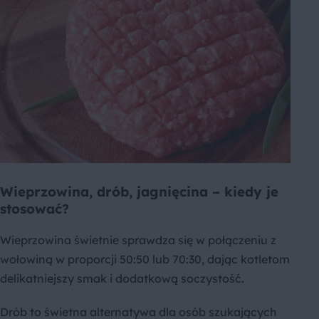
Wieprzowina, drób, jagnięcina – kiedy je
stosować?
Wieprzowina świetnie sprawdza się w połączeniu z
wołowiną w proporcji 50:50 lub 70:30, dając kotletom
delikatniejszy smak i dodatkową soczystość.
Drób to świetna alternatywa dla osób szukających