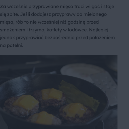
Za wcześnie przyprawiane mięso traci wilgoć i staje
się zbite. Jeśli dodajesz przyprawy do mielonego
mięsa, rób to nie wcześniej niż godzinę przed
smażeniem i trzymaj kotlety w lodówce. Najlepiej
jednak przyprawiać bezpośrednio przed położeniem
na patelni.