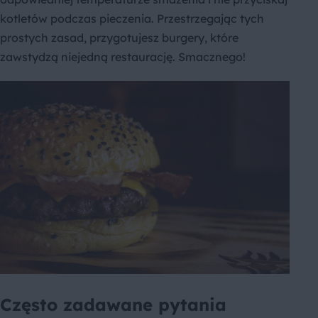
kotletów podczas pieczenia. Przestrzegając tych
prostych zasad, przygotujesz burgery, które
zawstydzą niejedną restaurację. Smacznego!
Często zadawane pytania