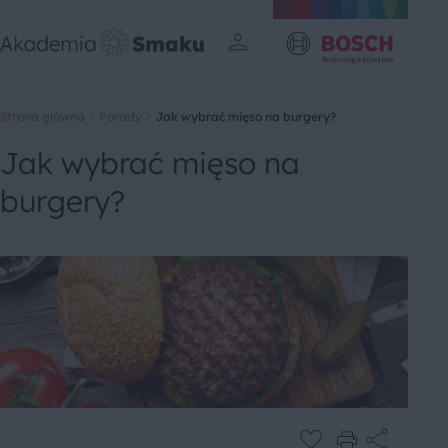
Strona główna
Porady
Jak wybrać mięso na burgery?
Jak wybrać mięso na
burgery?