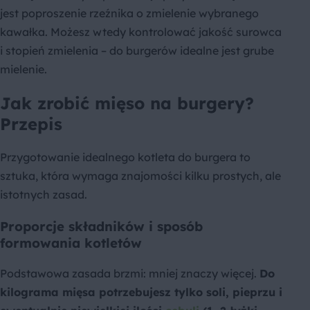
jest poproszenie rzeźnika o zmielenie wybranego
kawałka. Możesz wtedy kontrolować jakość surowca
i stopień zmielenia – do burgerów idealne jest grube
mielenie.
Jak zrobić mięso na burgery?
Przepis
Przygotowanie idealnego kotleta do burgera to
sztuka, która wymaga znajomości kilku prostych, ale
istotnych zasad.
Proporcje składników i sposób
formowania kotletów
Podstawowa zasada brzmi: mniej znaczy więcej.
Do
kilograma mięsa potrzebujesz tylko soli, pieprzu i