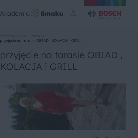
Strona główna
Porady
przyjęcie na tarasie OBIAD , KOLACJA i GRILL
przyjęcie na tarasie OBIAD ,
KOLACJA i GRILL