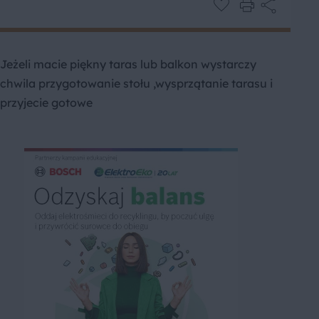
Jeżeli macie piękny taras lub balkon wystarczy
chwila przygotowanie stołu ,wysprzątanie tarasu i
przyjecie gotowe