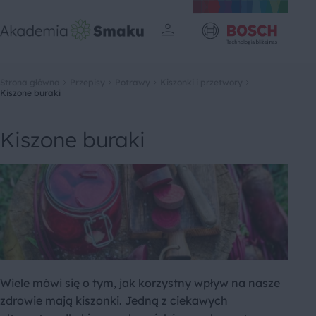
Strona główna
Przepisy
Potrawy
Kiszonki i przetwory
Kiszone buraki
Kiszone buraki
Wiele mówi się o tym, jak korzystny wpływ na nasze
zdrowie mają kiszonki. Jedną z ciekawych