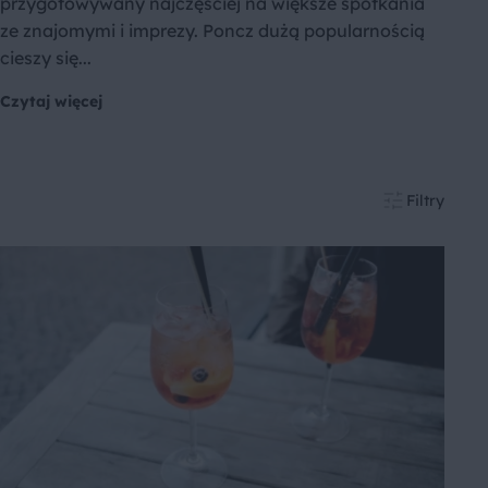
przygotowywany najczęściej na większe spotkania
ze znajomymi i imprezy. Poncz dużą popularnością
cieszy się...
Czytaj więcej
Filtry