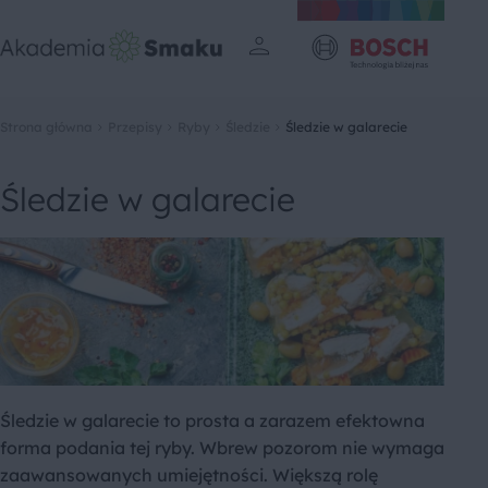
Strona główna
Przepisy
Ryby
Śledzie
Śledzie w galarecie
Śledzie w galarecie
Śledzie w galarecie to prosta a zarazem efektowna
forma podania tej ryby. Wbrew pozorom nie wymaga
zaawansowanych umiejętności. Większą rolę