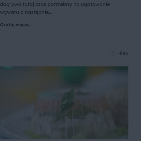
dogrywa tutaj czas potrzebny na ugotowanie
wywaru a następnie...
Czytaj więcej
Filtry