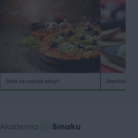
Jakie są rodzaje pizzy?
Japońskie sł