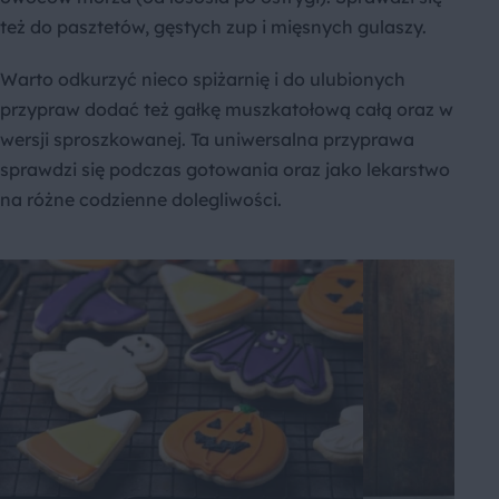
też do pasztetów, gęstych zup i mięsnych gulaszy.
Warto odkurzyć nieco spiżarnię i do ulubionych
przypraw dodać też gałkę muszkatołową całą oraz w
wersji sproszkowanej. Ta uniwersalna przyprawa
sprawdzi się podczas gotowania oraz jako lekarstwo
na różne codzienne dolegliwości.