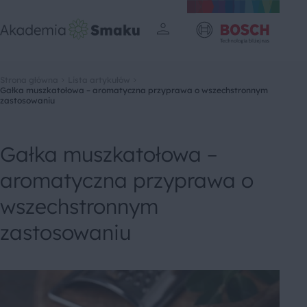
Strona główna
Lista artykułów
Gałka muszkatołowa – aromatyczna przyprawa o wszechstronnym
zastosowaniu
Gałka muszkatołowa –
aromatyczna przyprawa o
wszechstronnym
zastosowaniu