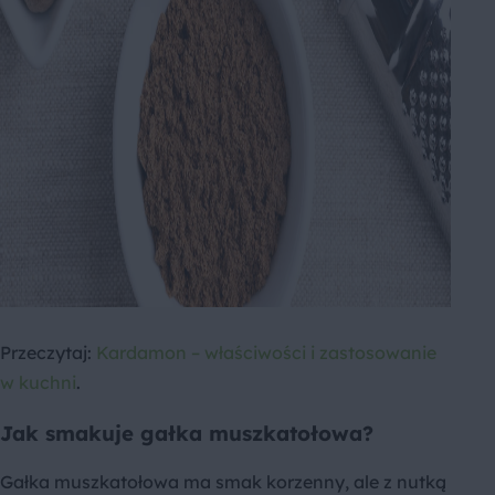
Przeczytaj:
Kardamon – właściwości i zastosowanie
w kuchni
.
Jak smakuje gałka muszkatołowa?
Gałka muszkatołowa ma smak korzenny, ale z nutką