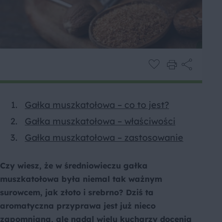
Gałka muszkatołowa – co to jest?
Gałka muszkatołowa – właściwości
Gałka muszkatołowa – zastosowanie
Czy wiesz, że w średniowieczu gałka
muszkatołowa była niemal tak ważnym
surowcem, jak złoto i srebrno? Dziś ta
aromatyczna przyprawa jest już nieco
zapomniana, ale nadal wielu kucharzy docenia