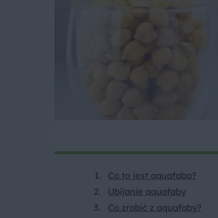
Co to jest aquafaba?
Ubijanie aquafaby
Co zrobić z aquafaby?