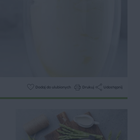
Dodaj do ulubionych
Drukuj
Udostępnij