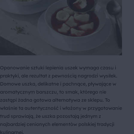
Opanowanie sztuki lepienia uszek wymaga czasu i
praktyki, ale rezultat z pewnością nagrodzi wysiłek.
Domowe uszka, delikatne i pachnące, pływające w
aromatycznym barszczu, to smak, którego nie
zastąpi żadna gotowa alternatywa ze sklepu. To
właśnie ta autentyczność i włożony w przygotowanie
trud sprawiają, że uszka pozostają jednym z
najbardziej cenionych elementów polskiej tradycji
kulinarnej.