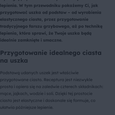
lepienia. W tym przewodniku pokażemy Ci, jak
przygotować uszka od podstaw – od wyrobienia
elastycznego ciasta, przez przygotowanie
tradycyjnego farszu grzybowego, aż po technikę
lepienia, która sprawi, że Twoje uszka będą
idealnie zamknięte i smaczne.
Przygotowanie idealnego ciasta
na uszka
Podstawą udanych uszek jest właściwie
przygotowane ciasto. Receptura jest niezwykle
prosta i opiera się na zaledwie czterech składnikach:
mące, jajkach, wodzie i soli. Dzięki tej prostocie
ciasto jest elastyczne i doskonale się formuje, co
ułatwia późniejsze lepienie.