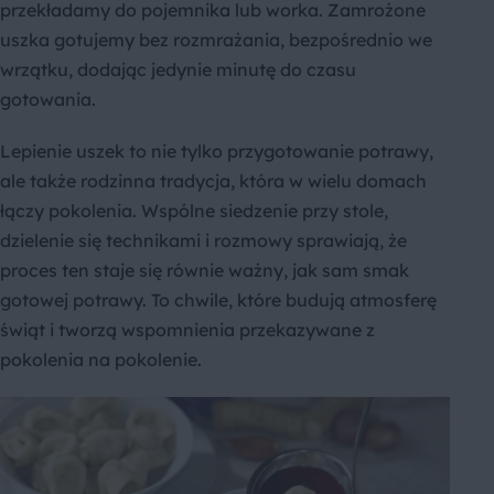
przekładamy do pojemnika lub worka. Zamrożone
uszka gotujemy bez rozmrażania, bezpośrednio we
wrzątku, dodając jedynie minutę do czasu
gotowania.
Lepienie uszek to nie tylko przygotowanie potrawy,
ale także rodzinna tradycja, która w wielu domach
łączy pokolenia. Wspólne siedzenie przy stole,
dzielenie się technikami i rozmowy sprawiają, że
proces ten staje się równie ważny, jak sam smak
gotowej potrawy. To chwile, które budują atmosferę
świąt i tworzą wspomnienia przekazywane z
pokolenia na pokolenie.