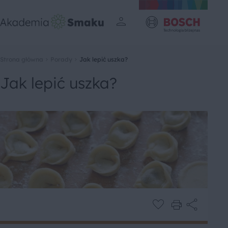
Strona główna
Porady
Jak lepić uszka?
Jak lepić uszka?