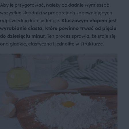
Aby je przygotować, należy dokładnie wymieszać
wszystkie składniki w proporcjach zapewniających
odpowiednią konsystencję.
Kluczowym etapem jest
wyrabianie ciasta, które powinno trwać od pięciu
do dziesięciu minut.
Ten proces sprawia, że staje się
ono gładkie, elastyczne i jednolite w strukturze.