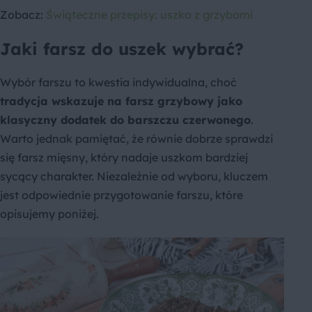
Zobacz:
Świąteczne przepisy: uszka z grzybami
Jaki farsz do uszek wybrać?
Wybór farszu to kwestia indywidualna, choć
tradycja wskazuje na farsz grzybowy jako
klasyczny dodatek do barszczu czerwonego
.
Warto jednak pamiętać, że równie dobrze sprawdzi
się farsz mięsny, który nadaje uszkom bardziej
sycący charakter. Niezależnie od wyboru, kluczem
jest odpowiednie przygotowanie farszu, które
opisujemy poniżej.