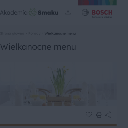
Strona główna
Porady
Wielkanocne menu
Wielkanocne menu