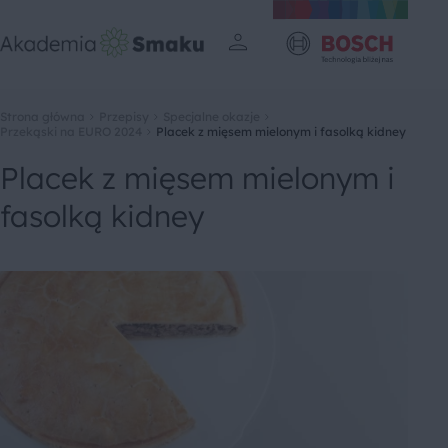
Strona główna
Przepisy
Specjalne okazje
Przekąski na EURO 2024
Placek z mięsem mielonym i fasolką kidney
Placek z mięsem mielonym i
fasolką kidney