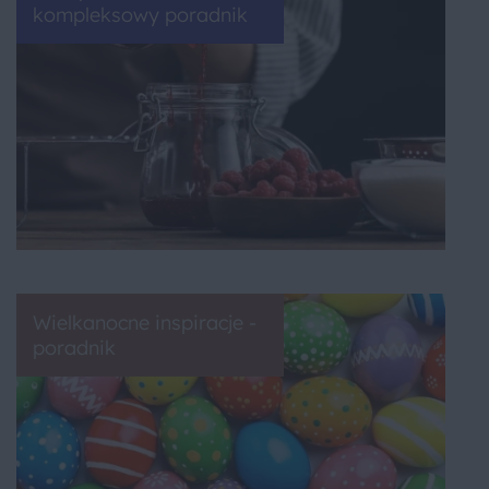
kompleksowy poradnik
Wielkanocne inspiracje -
poradnik