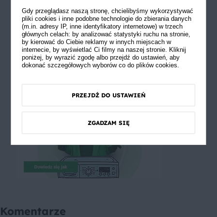
Gdy przeglądasz naszą stronę, chcielibyśmy wykorzystywać
pliki cookies i inne podobne technologie do zbierania danych
(m.in. adresy IP, inne identyfikatory internetowe) w trzech
głównych celach: by analizować statystyki ruchu na stronie,
by kierować do Ciebie reklamy w innych miejscach w
internecie, by wyświetlać Ci filmy na naszej stronie. Kliknij
poniżej, by wyrazić zgodę albo przejdź do ustawień, aby
dokonać szczegółowych wyborów co do plików cookies.
PRZEJDŹ DO USTAWIEŃ
ZGADZAM SIĘ
Komentarze