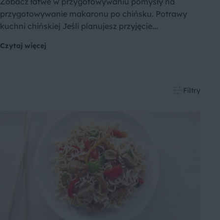
Zobacz łatwe w przygotowywaniu pomysły na
przygotowywanie makaronu po chińsku. Potrawy
kuchni chińskiej Jeśli planujesz przyjęcie...
Czytaj więcej
Filtry