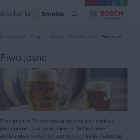
Strona główna
Przepisy
Napoje
Alkohole
Piwo
Piwo jasne
Piwo jasne
Piwa jasne w Polsce cieszą się znacznie większą
popularnością niż piwa ciemne. Schłodzone
doskonale orzeźwiają i gaszą pragnienie. Zwracają