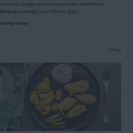
również uwagę swoim owocowym aromatem.
Rodzaje jasnego piwa Pilzner (pils)...
Czytaj więcej
Filtry