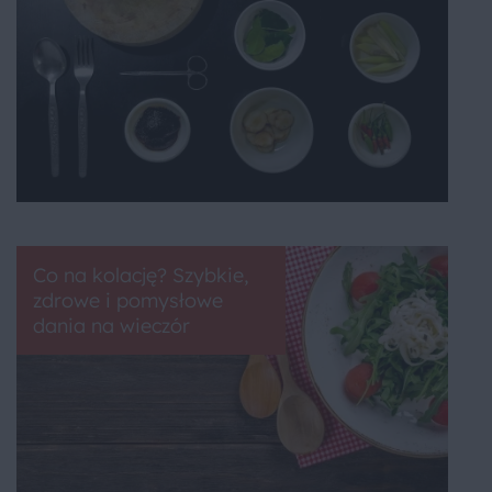
Co na kolację? Szybkie,
zdrowe i pomysłowe
dania na wieczór