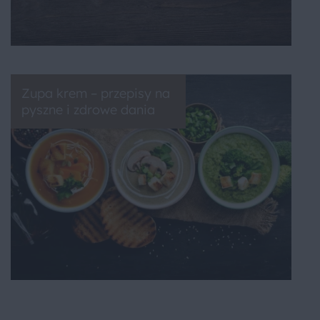
Zupa krem – przepisy na
pyszne i zdrowe dania