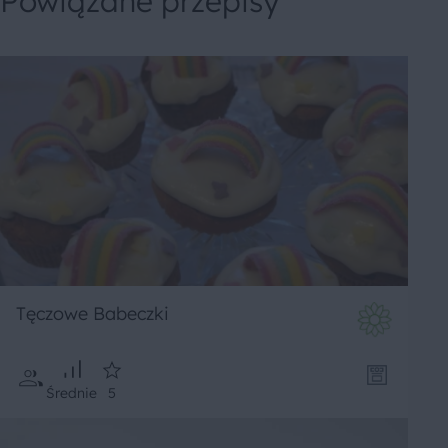
Powiązane przepisy
Tęczowe Babeczki
Średnie
5