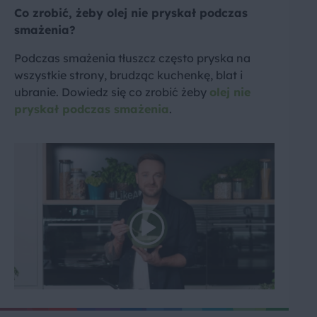
Co zrobić, żeby olej nie pryskał podczas
smażenia?
Podczas smażenia tłuszcz często pryska na
wszystkie strony, brudząc kuchenkę, blat i
ubranie. Dowiedz się co zrobić żeby
olej nie
pryskał podczas smażenia
.