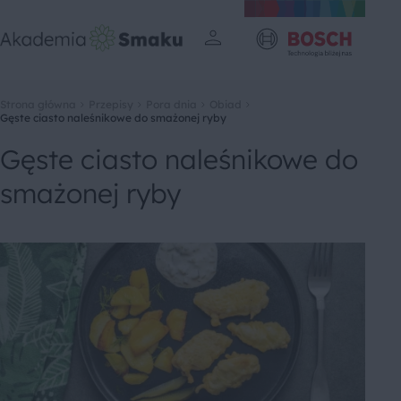
Strona główna
Przepisy
Pora dnia
Obiad
Gęste ciasto naleśnikowe do smażonej ryby
Gęste ciasto naleśnikowe do
smażonej ryby