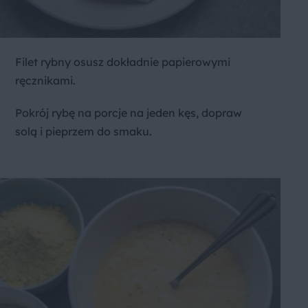
Filet rybny osusz dokładnie papierowymi
ręcznikami.
Pokrój rybę na porcje na jeden kęs, dopraw
solą i pieprzem do smaku.