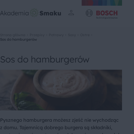
Strona główna
Przepisy
Potrawy
Sosy
Ostre
Sos do hamburgerów
Sos do hamburgerów
Pysznego hamburgera możesz zjeść nie wychodząc
z domu. Tajemnicą dobrego burgera są składniki,