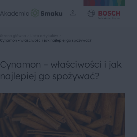
Strona główna
Lista artykułów
Cynamon – właściwości i jak najlepiej go spożywać?
Cynamon – właściwości i jak
najlepiej go spożywać?