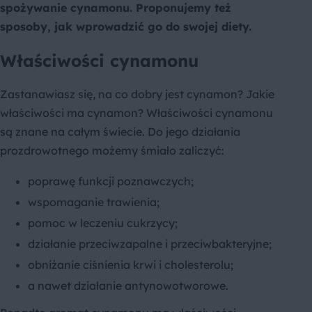
spożywanie cynamonu. Proponujemy też
sposoby, jak wprowadzić go do swojej diety.
Właściwości cynamonu
Zastanawiasz się, na co dobry jest cynamon? Jakie
właściwości ma cynamon? Właściwości cynamonu
są znane na całym świecie. Do jego działania
prozdrowotnego możemy śmiało zaliczyć:
poprawę funkcji poznawczych;
wspomaganie trawienia;
pomoc w leczeniu cukrzycy;
działanie przeciwzapalne i przeciwbakteryjne;
obniżanie ciśnienia krwi i cholesterolu;
a nawet działanie antynowotworowe.