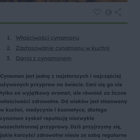
Właściwości cynamonu
Zastosowanie cynamonu w kuchni
Dania z cynamonem
Cynamon jest jedną z najstarszych i najczęściej
używanych przypraw na świecie. Ceni się go nie
tylko za wyjątkowy aromat, ale również za liczne
właściwości zdrowotne. Od wieków jest stosowany
w kuchni, medycynie i kosmetyce, dlatego
cynamon zyskał reputację niezwykle
wszechstronnej przyprawy. Dziś przyjrzymy się,
jakie korzyści zdrowotne niesie ze sobą regularne