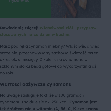
Dowiedz się więcej!
Właściwości ziół i przypraw
stosowanych na co dzień w kuchni
.
Masz pod ręką cynamon mielony? Właściwie, a więc
szczelnie, przechowywany zachowa świeżość przez
okres ok. 6 miesięcy. Z kolei laski cynamonu w
szklanym słoiku będą gotowe do wykorzystania aż
do roku.
Wartości odżywcze cynamonu
Na uwagę zasługuje fakt, że w 100 gramach
cynamonu znajduje się ok. 250 kcal.
Cynamon jest
też źródłem wielu witamin (A, B6, C, K czy kwasu