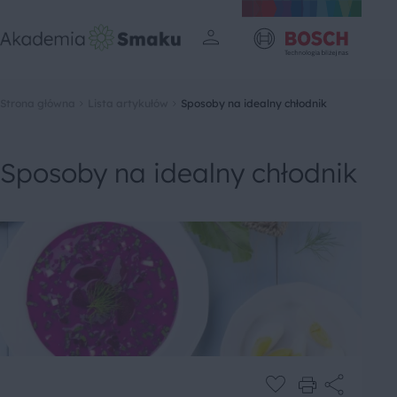
Strona główna
Lista artykułów
Sposoby na idealny chłodnik
Sposoby na idealny chłodnik