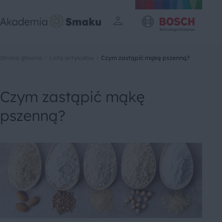
Strona główna
Lista artykułów
Czym zastąpić mąkę pszenną?
Czym zastąpić mąkę
pszenną?