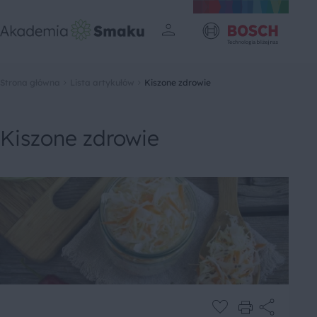
Strona główna
Lista artykułów
Kiszone zdrowie
Kiszone zdrowie