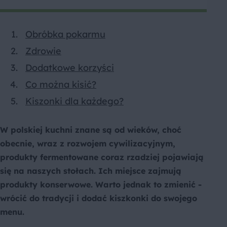
Obróbka pokarmu
Zdrowie
Dodatkowe korzyści
Co można kisić?
Kiszonki dla każdego?
W polskiej kuchni znane są od wieków, choć
obecnie, wraz z rozwojem cywilizacyjnym,
produkty fermentowane coraz rzadziej pojawiają
się na naszych stołach. Ich miejsce zajmują
produkty konserwowe. Warto jednak to zmienić -
wrócić do tradycji i dodać kiszkonki do swojego
menu.