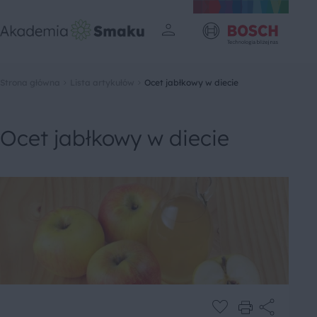
Strona główna
Lista artykułów
Ocet jabłkowy w diecie
Ocet jabłkowy w diecie