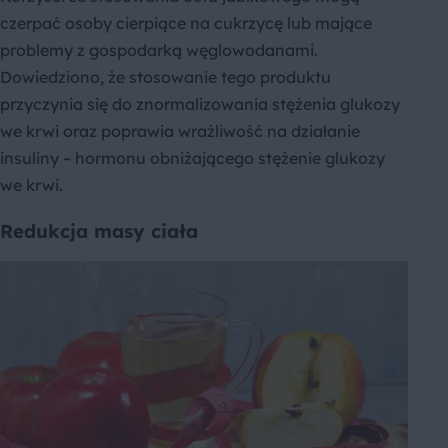
czerpać osoby cierpiące na cukrzycę lub mające
problemy z gospodarką węglowodanami.
Dowiedziono, że stosowanie tego produktu
przyczynia się do znormalizowania stężenia glukozy
we krwi oraz poprawia wrażliwość na działanie
insuliny – hormonu obniżającego stężenie glukozy
we krwi.
Redukcja masy ciała