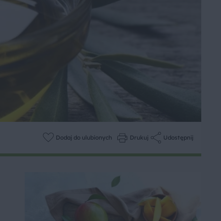
Dodaj do ulubionych
Drukuj
Udostępnij