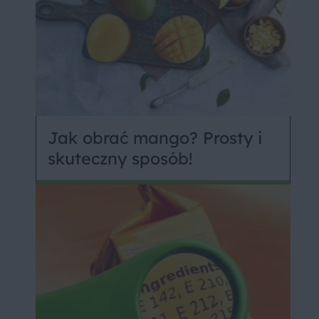
Jak obrać mango? Prosty i
skuteczny sposób!