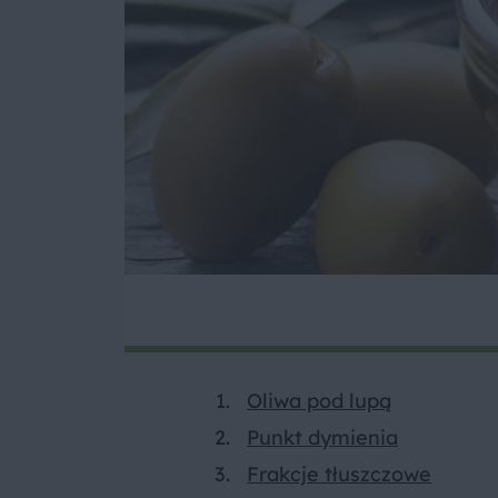
Oliwa pod lupą
Punkt dymienia
Frakcje tłuszczowe