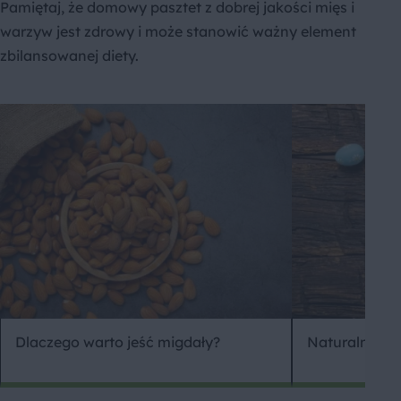
Pamiętaj, że domowy pasztet z dobrej jakości mięs i
warzyw jest zdrowy i może stanowić ważny element
zbilansowanej diety.
Dlaczego warto jeść migdały?
Naturalne ba