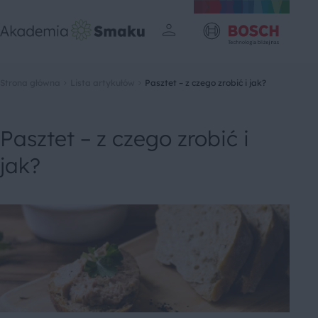
Strona główna
Lista artykułów
Pasztet – z czego zrobić i jak?
Pasztet – z czego zrobić i
jak?