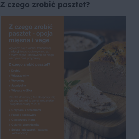
Z czego zrobić pasztet?