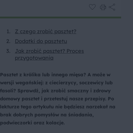
Z czego zrobić pasztet?
Dodatki do pasztetu
Jak zrobić pasztet? Proces
przygotowania
Pasztet z królika lub innego mięsa? A może w
wersji wegańskiej: z ciecierzycy, soczewicy lub
fasoli? Sprawdź, jak zrobić smaczny i zdrowy
domowy pasztet i przetestuj nasze przepisy. Po
lekturze tego artykułu nie będziesz narzekał na
brak dobrych pomysłów na śniadania,
podwieczorki oraz kolacje.